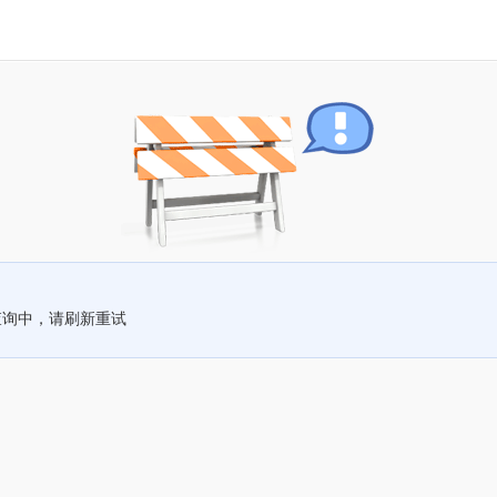
查询中，请刷新重试