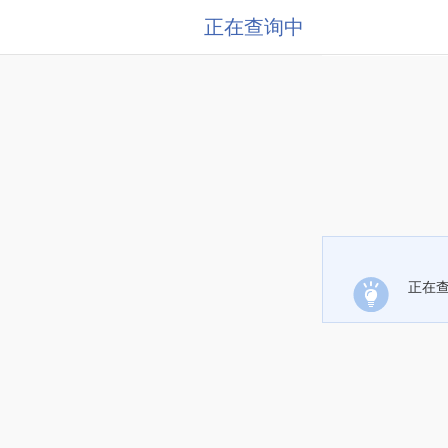
正在查询中
正在