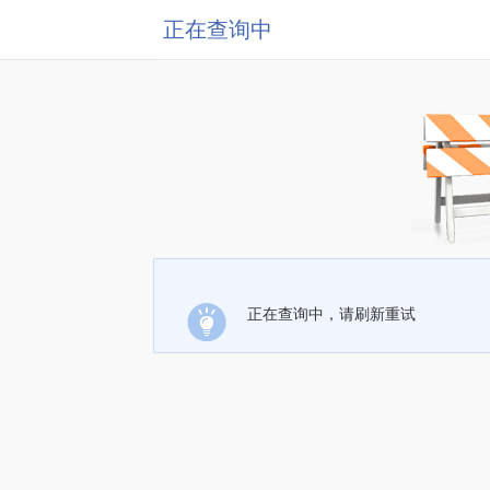
正在查询中
正在查询中，请刷新重试