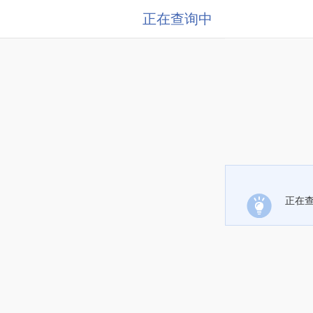
正在查询中
正在