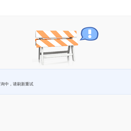
查询中，请刷新重试